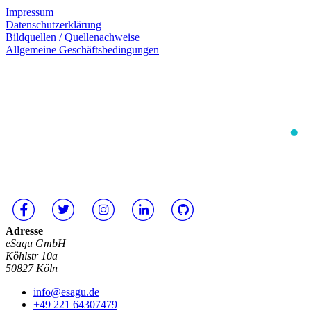
Impressum
Datenschutzerklärung
Bildquellen / Quellenachweise
Allgemeine Geschäftsbedingungen
Adresse
eSagu GmbH
Köhlstr 10a
50827 Köln
info@esagu.de
+49 221 64307479